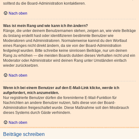
solltest du die Board-Administration kontaktieren.
Nach oben
Was ist mein Rang und wie kann ich ihn ändern?
Ränge, die unter deinem Benutzernamen stehen, zeigen an, wie viele Beiträge
du bislang erstellt hast oder identifizieren bestimmte Benutzer wie
Moderatoren und Administratoren. Normalerweise kannst du den Wortlaut
eines Ranges nicht direkt ändern, da sie von der Board-Administration
festgelegt wurden. Bitte schreibe keine sinnlosen Beiträge, nur um deinen
Rang zu erhöhen — die meisten Boards dulden dieses Verhalten nicht und ein
Moderator oder Administrator wird deinen Rang unter Umständen einfach
wieder zurücksetzen.
Nach oben
Wenn ich bei einem Benutzer auf den E-Mail-Link klicke, werde ich
aufgefordert, mich anzumelden.
Nur registrierte Benutzer dürfen die foreninterne E-Mail-Funktion für
Nachrichten an andere Benutzer nutzen, falls diese von der Board-
Administration freigeschaltet wurde. Diese Maßnahme soll den Missbrauch
dieses Systems durch Gäste verhindern.
Nach oben
Beiträge schreiben