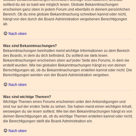
solltest du sie so bald wie möglich lesen. Globale Bekanntmachungen
erscheinen ganz oben in jedem Forum und ebenfalls in deinem persönlichen
Bereich. Ob du eine globale Bekanntmachung schreiben kannst oder nicht,
hängt von den durch die Board-Administration vergebenen Berechtigungen
ab.
Nach oben
Was sind Bekanntmachungen?
Bekanntmachungen beinhalten meist wichtige Informationen zu dem Bereich
des Boards, in dem du dich befindest. Du solltest sie stets lesen.
Bekanntmachungen erscheinen oben auf jeder Seite des Forums, in dem sie
erstellt wurden. Wie bei globalen Bekanntmachungen hängt es von deinen
Berechtigungen ab, ob du Bekanntmachungen erstellen kannst oder nicht. Die
Berechtigungen werden von der Board-Administration vergeben.
Nach oben
Was sind wichtige Themen?
Wichtige Themen eines Forums erscheinen unter den Ankündigungen und
sind nur auf der ersten Seite zu sehen. Sie haben meist einen wichtigen Inhalt,
weswegen du sie lesen solltest. Wie bei den Bekanntmachungen hängt es von
deinen Berechtigungen ab, ob du wichtige Themen erstellen kannst oder nicht;
die Berechtigungen stellt die Board-Administration ein.
Nach oben