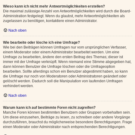
Wieso kann ich nicht mehr Antwortmöglichkeiten erstellen?
Die maximal zulässige Anzahl von Antwortmöglichkeiten wird durch die Board-
Administration festgelegt. Wenn du glaubst, mehr Antwortmöglichkeiten als
zugelassen zu benötigen, kontaktiere einen Administrator.
Nach oben
Wie bearbeite oder lösche ich eine Umfrage?
Wie bei den Beiträgen können Umfragen nur vom ursprünglichen Verfasser,
einem Moderator oder einem Administrator bearbeitet werden. Um eine
Umfrage zu bearbeiten, ändere den ersten Beitrag des Themas; dieser ist
immer mit der Umfrage verknüpft. Wenn niemand eine Stimme abgegeben hat,
dann können Benutzer die Umfrage löschen oder die Umfrageoption
bearbeiten. Sollte allerdings schon ein Benutzer abgestimmt haben, so kann
die Umfrage nur noch von Moderatoren oder Administratoren geändert oder
gelöscht werden. Dadurch soll die Manipulation von laufenden Umfragen
verhindert werden.
Nach oben
Warum kann ich auf bestimmte Foren nicht zugreifen?
Manche Foren können bestimmten Benutzern oder Gruppen vorbehalten sein.
Um diese einzusehen, Beiträge zu lesen, zu schreiben oder andere Vorgänge
durchzuführen, brauchst du möglicherweise besondere Berechtigungen. Frage
einen Moderator oder Administrator nach entsprechenden Berechtigungen.