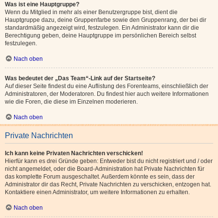
Was ist eine Hauptgruppe?
Wenn du Mitglied in mehr als einer Benutzergruppe bist, dient die
Hauptgruppe dazu, deine Gruppenfarbe sowie den Gruppenrang, der bei dir
standardmäßig angezeigt wird, festzulegen. Ein Administrator kann dir die
Berechtigung geben, deine Hauptgruppe im persönlichen Bereich selbst
festzulegen.
Nach oben
Was bedeutet der „Das Team“-Link auf der Startseite?
Auf dieser Seite findest du eine Auflistung des Forenteams, einschließlich der
Administratoren, der Moderatoren. Du findest hier auch weitere Informationen
wie die Foren, die diese im Einzelnen moderieren.
Nach oben
Private Nachrichten
Ich kann keine Privaten Nachrichten verschicken!
Hierfür kann es drei Gründe geben: Entweder bist du nicht registriert und / oder
nicht angemeldet, oder die Board-Administration hat Private Nachrichten für
das komplette Forum ausgeschaltet. Außerdem könnte es sein, dass der
Administrator dir das Recht, Private Nachrichten zu verschicken, entzogen hat.
Kontaktiere einen Administrator, um weitere Informationen zu erhalten.
Nach oben