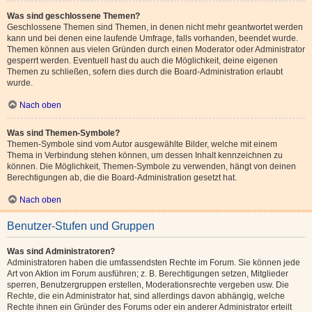
Was sind geschlossene Themen?
Geschlossene Themen sind Themen, in denen nicht mehr geantwortet werden
kann und bei denen eine laufende Umfrage, falls vorhanden, beendet wurde.
Themen können aus vielen Gründen durch einen Moderator oder Administrator
gesperrt werden. Eventuell hast du auch die Möglichkeit, deine eigenen
Themen zu schließen, sofern dies durch die Board-Administration erlaubt
wurde.
Nach oben
Was sind Themen-Symbole?
Themen-Symbole sind vom Autor ausgewählte Bilder, welche mit einem
Thema in Verbindung stehen können, um dessen Inhalt kennzeichnen zu
können. Die Möglichkeit, Themen-Symbole zu verwenden, hängt von deinen
Berechtigungen ab, die die Board-Administration gesetzt hat.
Nach oben
Benutzer-Stufen und Gruppen
Was sind Administratoren?
Administratoren haben die umfassendsten Rechte im Forum. Sie können jede
Art von Aktion im Forum ausführen; z. B. Berechtigungen setzen, Mitglieder
sperren, Benutzergruppen erstellen, Moderationsrechte vergeben usw. Die
Rechte, die ein Administrator hat, sind allerdings davon abhängig, welche
Rechte ihnen ein Gründer des Forums oder ein anderer Administrator erteilt