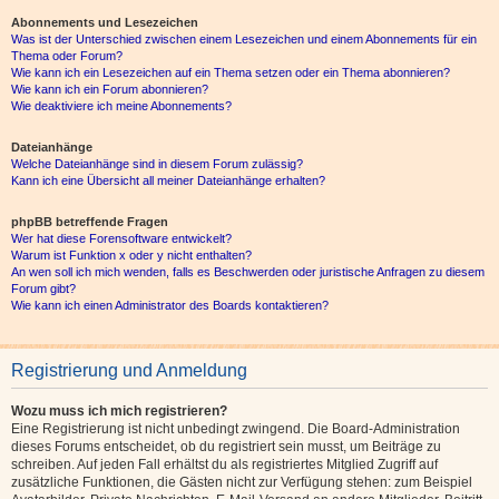
Abonnements und Lesezeichen
Was ist der Unterschied zwischen einem Lesezeichen und einem Abonnements für ein
Thema oder Forum?
Wie kann ich ein Lesezeichen auf ein Thema setzen oder ein Thema abonnieren?
Wie kann ich ein Forum abonnieren?
Wie deaktiviere ich meine Abonnements?
Dateianhänge
Welche Dateianhänge sind in diesem Forum zulässig?
Kann ich eine Übersicht all meiner Dateianhänge erhalten?
phpBB betreffende Fragen
Wer hat diese Forensoftware entwickelt?
Warum ist Funktion x oder y nicht enthalten?
An wen soll ich mich wenden, falls es Beschwerden oder juristische Anfragen zu diesem
Forum gibt?
Wie kann ich einen Administrator des Boards kontaktieren?
Registrierung und Anmeldung
Wozu muss ich mich registrieren?
Eine Registrierung ist nicht unbedingt zwingend. Die Board-Administration
dieses Forums entscheidet, ob du registriert sein musst, um Beiträge zu
schreiben. Auf jeden Fall erhältst du als registriertes Mitglied Zugriff auf
zusätzliche Funktionen, die Gästen nicht zur Verfügung stehen: zum Beispiel