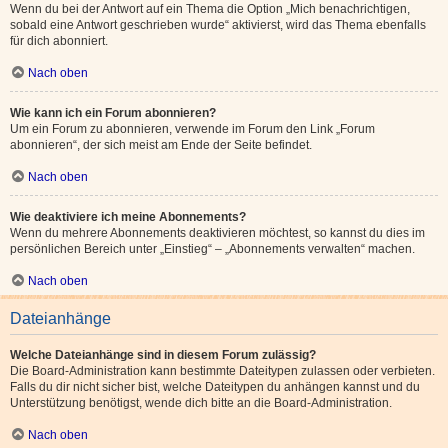
Wenn du bei der Antwort auf ein Thema die Option „Mich benachrichtigen,
sobald eine Antwort geschrieben wurde“ aktivierst, wird das Thema ebenfalls
für dich abonniert.
Nach oben
Wie kann ich ein Forum abonnieren?
Um ein Forum zu abonnieren, verwende im Forum den Link „Forum
abonnieren“, der sich meist am Ende der Seite befindet.
Nach oben
Wie deaktiviere ich meine Abonnements?
Wenn du mehrere Abonnements deaktivieren möchtest, so kannst du dies im
persönlichen Bereich unter „Einstieg“ – „Abonnements verwalten“ machen.
Nach oben
Dateianhänge
Welche Dateianhänge sind in diesem Forum zulässig?
Die Board-Administration kann bestimmte Dateitypen zulassen oder verbieten.
Falls du dir nicht sicher bist, welche Dateitypen du anhängen kannst und du
Unterstützung benötigst, wende dich bitte an die Board-Administration.
Nach oben