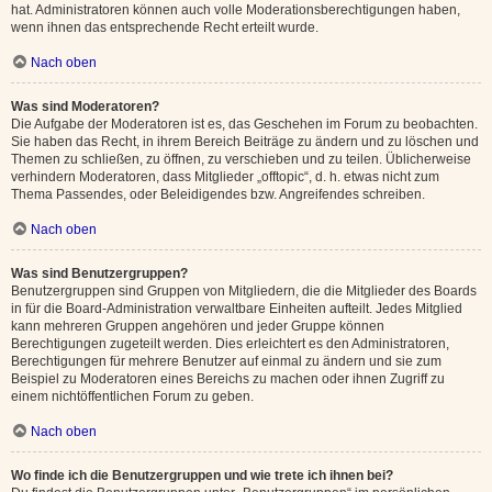
hat. Administratoren können auch volle Moderationsberechtigungen haben,
wenn ihnen das entsprechende Recht erteilt wurde.
Nach oben
Was sind Moderatoren?
Die Aufgabe der Moderatoren ist es, das Geschehen im Forum zu beobachten.
Sie haben das Recht, in ihrem Bereich Beiträge zu ändern und zu löschen und
Themen zu schließen, zu öffnen, zu verschieben und zu teilen. Üblicherweise
verhindern Moderatoren, dass Mitglieder „offtopic“, d. h. etwas nicht zum
Thema Passendes, oder Beleidigendes bzw. Angreifendes schreiben.
Nach oben
Was sind Benutzergruppen?
Benutzergruppen sind Gruppen von Mitgliedern, die die Mitglieder des Boards
in für die Board-Administration verwaltbare Einheiten aufteilt. Jedes Mitglied
kann mehreren Gruppen angehören und jeder Gruppe können
Berechtigungen zugeteilt werden. Dies erleichtert es den Administratoren,
Berechtigungen für mehrere Benutzer auf einmal zu ändern und sie zum
Beispiel zu Moderatoren eines Bereichs zu machen oder ihnen Zugriff zu
einem nichtöffentlichen Forum zu geben.
Nach oben
Wo finde ich die Benutzergruppen und wie trete ich ihnen bei?