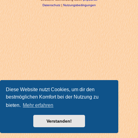
Datenschutz
|
Nutzungsbedingungen
Diese Website nutzt Cookies, um dir den
bestmöglichen Komfort bei der Nutzung zu
bieten.
Mehr erfahren
Verstanden!