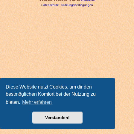
Datenschutz
|
Nutzungsbedingungen
Diese Website nutzt Cookies, um dir den
bestmöglichen Komfort bei der Nutzung zu
bieten.
Mehr erfahren
Verstanden!