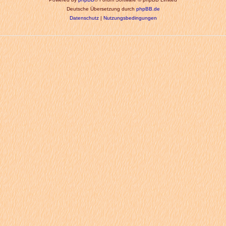
Deutsche Übersetzung durch
phpBB.de
Datenschutz
|
Nutzungsbedingungen