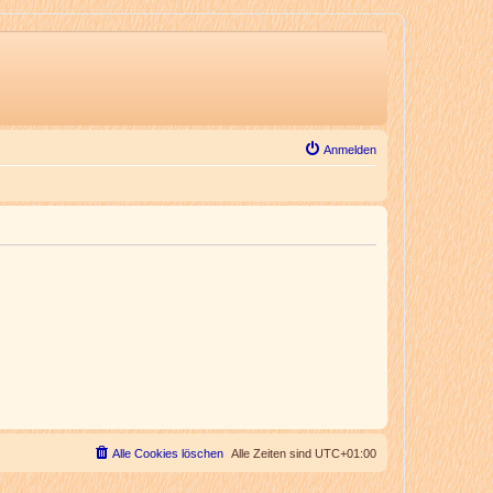
Anmelden
Alle Cookies löschen
Alle Zeiten sind
UTC+01:00