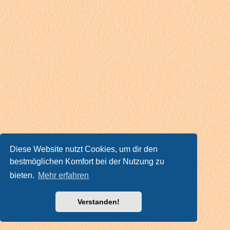
Diese Website nutzt Cookies, um dir den
bestmöglichen Komfort bei der Nutzung zu
bieten.
Mehr erfahren
Verstanden!