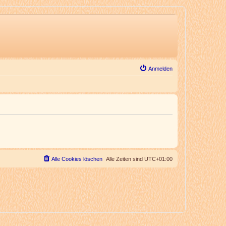
Anmelden
Alle Cookies löschen
Alle Zeiten sind
UTC+01:00