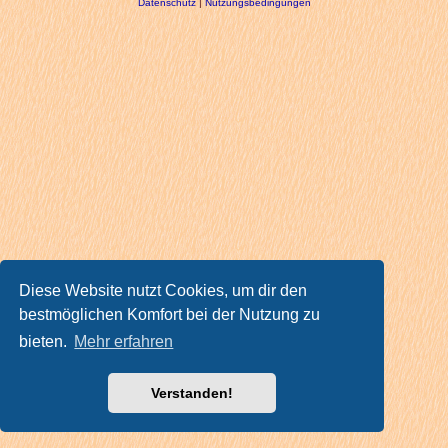
Datenschutz
|
Nutzungsbedingungen
Diese Website nutzt Cookies, um dir den
bestmöglichen Komfort bei der Nutzung zu
bieten.
Mehr erfahren
Verstanden!