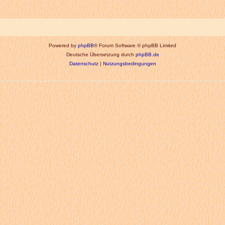
Powered by
phpBB
® Forum Software © phpBB Limited
Deutsche Übersetzung durch
phpBB.de
Datenschutz
|
Nutzungsbedingungen