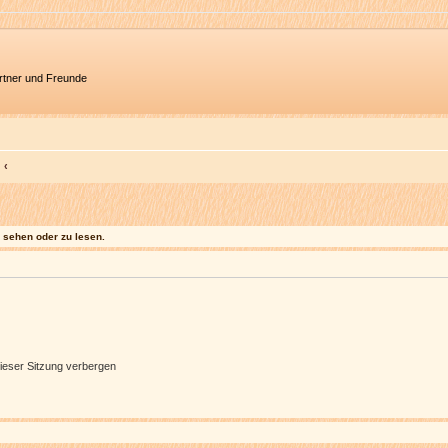
artner und Freunde
sehen oder zu lesen.
ieser Sitzung verbergen