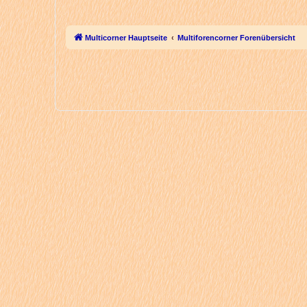
Multicorner Hauptseite
Multiforencorner Forenübersicht