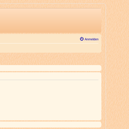
Anmelden