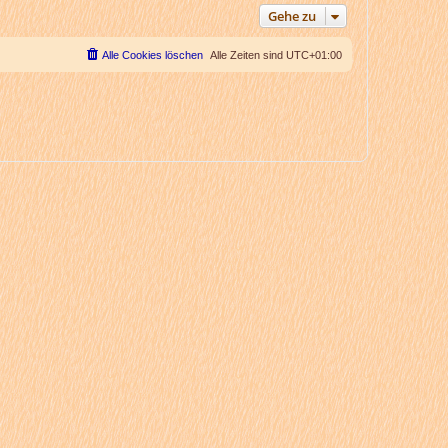
Gehe zu
Alle Cookies löschen
Alle Zeiten sind
UTC+01:00