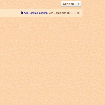
Gehe zu
Alle Cookies löschen
Alle Zeiten sind
UTC+01:00