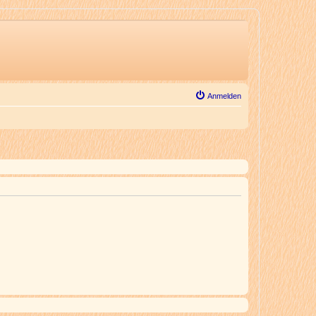
Anmelden