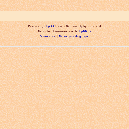
Powered by
phpBB
® Forum Software © phpBB Limited
Deutsche Übersetzung durch
phpBB.de
Datenschutz
|
Nutzungsbedingungen