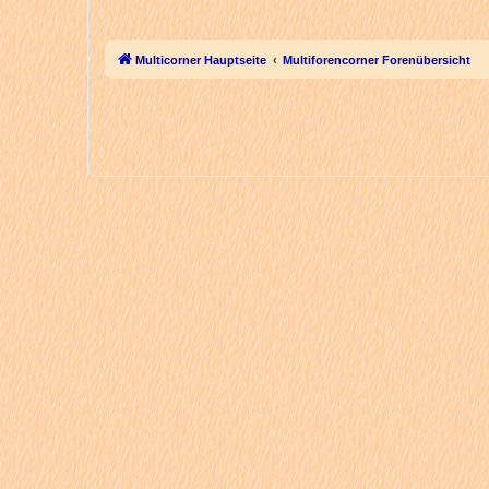
Multicorner Hauptseite
Multiforencorner Forenübersicht