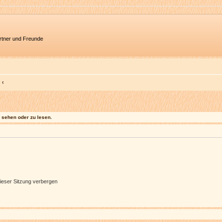
artner und Freunde
sehen oder zu lesen.
ieser Sitzung verbergen