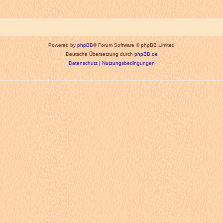
Powered by
phpBB
® Forum Software © phpBB Limited
Deutsche Übersetzung durch
phpBB.de
Datenschutz
|
Nutzungsbedingungen