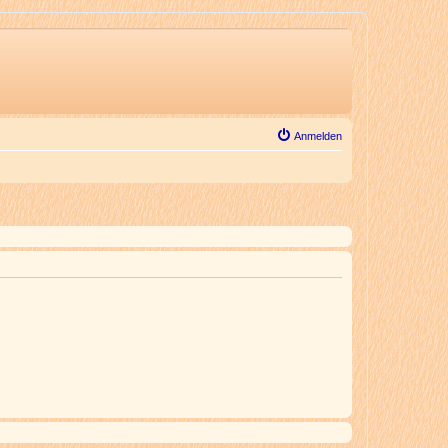
Anmelden