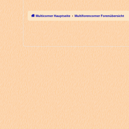
Multicorner Hauptseite
Multiforencorner Forenübersicht