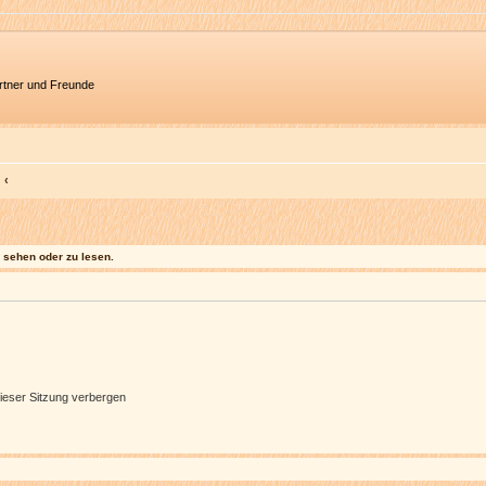
artner und Freunde
sehen oder zu lesen.
ieser Sitzung verbergen