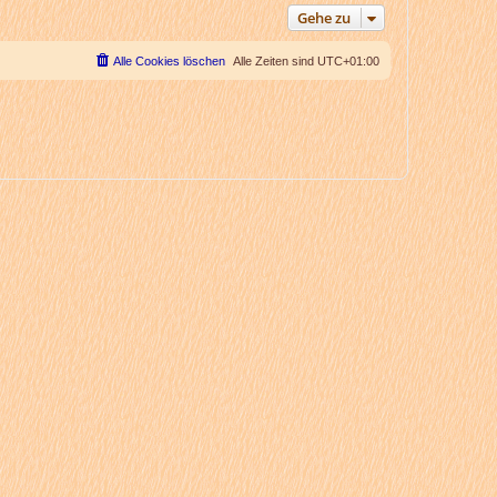
Gehe zu
Alle Cookies löschen
Alle Zeiten sind
UTC+01:00