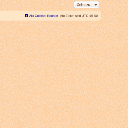
Gehe zu
Alle Cookies löschen
Alle Zeiten sind
UTC+01:00