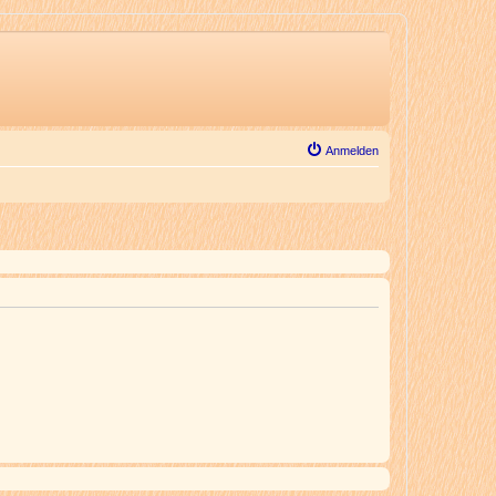
Anmelden