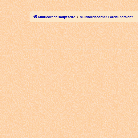
Multicorner Hauptseite
Multiforencorner Forenübersicht