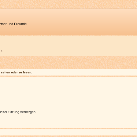
artner und Freunde
sehen oder zu lesen.
ieser Sitzung verbergen