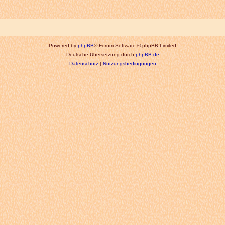
Powered by
phpBB
® Forum Software © phpBB Limited
Deutsche Übersetzung durch
phpBB.de
Datenschutz
|
Nutzungsbedingungen