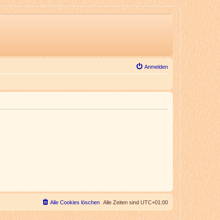
Anmelden
Alle Cookies löschen
Alle Zeiten sind
UTC+01:00