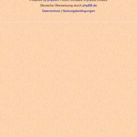
Deutsche Übersetzung durch
phpBB.de
Datenschutz
|
Nutzungsbedingungen