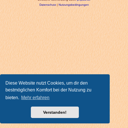
Datenschutz
|
Nutzungsbedingungen
Diese Website nutzt Cookies, um dir den
bestmöglichen Komfort bei der Nutzung zu
bieten.
Mehr erfahren
Verstanden!